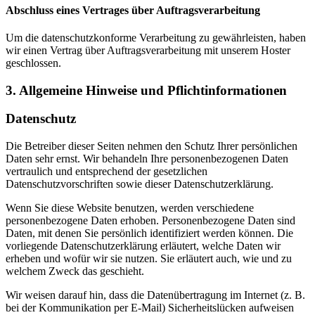
Abschluss eines Vertrages über Auftragsverarbeitung
Um die datenschutzkonforme Verarbeitung zu gewährleisten, haben
wir einen Vertrag über Auftragsverarbeitung mit unserem Hoster
geschlossen.
3. Allgemeine Hinweise und Pflicht­informationen
Datenschutz
Die Betreiber dieser Seiten nehmen den Schutz Ihrer persönlichen
Daten sehr ernst. Wir behandeln Ihre personenbezogenen Daten
vertraulich und entsprechend der gesetzlichen
Datenschutzvorschriften sowie dieser Datenschutzerklärung.
Wenn Sie diese Website benutzen, werden verschiedene
personenbezogene Daten erhoben. Personenbezogene Daten sind
Daten, mit denen Sie persönlich identifiziert werden können. Die
vorliegende Datenschutzerklärung erläutert, welche Daten wir
erheben und wofür wir sie nutzen. Sie erläutert auch, wie und zu
welchem Zweck das geschieht.
Wir weisen darauf hin, dass die Datenübertragung im Internet (z. B.
bei der Kommunikation per E-Mail) Sicherheitslücken aufweisen