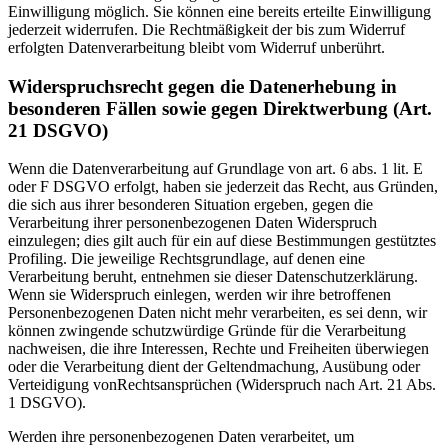
Einwilligung möglich. Sie können eine bereits erteilte Einwilligung
jederzeit widerrufen. Die Rechtmäßigkeit der bis zum Widerruf
erfolgten Datenverarbeitung bleibt vom Widerruf unberührt.
Widerspruchsrecht gegen die Datenerhebung in
besonderen Fällen sowie gegen Direktwerbung (Art.
21 DSGVO)
Wenn die Datenverarbeitung auf Grundlage von art. 6 abs. 1 lit. E
oder F DSGVO erfolgt, haben sie jederzeit das Recht, aus Gründen,
die sich aus ihrer besonderen Situation ergeben, gegen die
Verarbeitung ihrer personenbezogenen Daten Widerspruch
einzulegen; dies gilt auch für ein auf diese Bestimmungen gestütztes
Profiling. Die jeweilige Rechtsgrundlage, auf denen eine
Verarbeitung beruht, entnehmen sie dieser Datenschutzerklärung.
Wenn sie Widerspruch einlegen, werden wir ihre betroffenen
Personenbezogenen Daten nicht mehr verarbeiten, es sei denn, wir
können zwingende schutzwürdige Gründe für die Verarbeitung
nachweisen, die ihre Interessen, Rechte und Freiheiten überwiegen
oder die Verarbeitung dient der Geltendmachung, Ausübung oder
Verteidigung vonRechtsansprüchen (Widerspruch nach Art. 21 Abs.
1 DSGVO).
Werden ihre personenbezogenen Daten verarbeitet, um