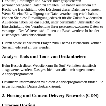
Herkunft, Empfänger und Zweck Ihrer gespeicherten
personenbezogenen Daten zu erhalten. Sie haben außerdem ein
Recht, die Berichtigung oder Löschung dieser Daten zu verlangen.
Wenn Sie eine Einwilligung zur Datenverarbeitung erteilt haben,
können Sie diese Einwilligung jederzeit für die Zukunft widerrufen.
Außerdem haben Sie das Recht, unter bestimmten Umständen die
Einschränkung der Verarbeitung Ihrer personenbezogenen Daten zu
verlangen. Des Weiteren steht Ihnen ein Beschwerderecht bei der
zuständigen Aufsichtsbehörde zu.
Hierzu sowie zu weiteren Fragen zum Thema Datenschutz können
Sie sich jederzeit an uns wenden.
Analyse-Tools und Tools von Dritt­anbietern
Beim Besuch dieser Website kann Ihr Surf-Verhalten statistisch
ausgewertet werden. Das geschieht vor allem mit sogenannten
Analyseprogrammen.
Detaillierte Informationen zu diesen Analyseprogrammen finden Sie
in der folgenden Datenschutzerklärung.
2. Hosting und Content Delivery Networks (CDN)
Externes Hosting