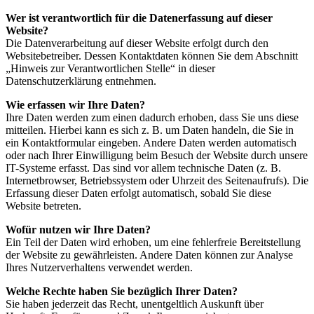
Wer ist verantwortlich für die Datenerfassung auf dieser
Website?
Die Datenverarbeitung auf dieser Website erfolgt durch den
Websitebetreiber. Dessen Kontaktdaten können Sie dem Abschnitt
„Hinweis zur Verantwortlichen Stelle“ in dieser
Datenschutzerklärung entnehmen.
Wie erfassen wir Ihre Daten?
Ihre Daten werden zum einen dadurch erhoben, dass Sie uns diese
mitteilen. Hierbei kann es sich z. B. um Daten handeln, die Sie in
ein Kontaktformular eingeben. Andere Daten werden automatisch
oder nach Ihrer Einwilligung beim Besuch der Website durch unsere
IT-Systeme erfasst. Das sind vor allem technische Daten (z. B.
Internetbrowser, Betriebssystem oder Uhrzeit des Seitenaufrufs). Die
Erfassung dieser Daten erfolgt automatisch, sobald Sie diese
Website betreten.
Wofür nutzen wir Ihre Daten?
Ein Teil der Daten wird erhoben, um eine fehlerfreie Bereitstellung
der Website zu gewährleisten. Andere Daten können zur Analyse
Ihres Nutzerverhaltens verwendet werden.
Welche Rechte haben Sie bezüglich Ihrer Daten?
Sie haben jederzeit das Recht, unentgeltlich Auskunft über