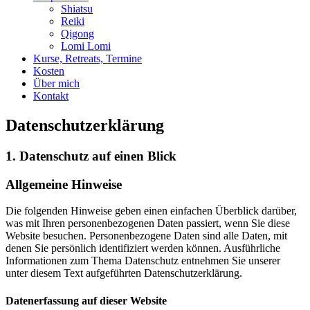
Shiatsu
Reiki
Qigong
Lomi Lomi
Kurse, Retreats, Termine
Kosten
Über mich
Kontakt
Datenschutz­erklärung
1. Datenschutz auf einen Blick
Allgemeine Hinweise
Die folgenden Hinweise geben einen einfachen Überblick darüber,
was mit Ihren personenbezogenen Daten passiert, wenn Sie diese
Website besuchen. Personenbezogene Daten sind alle Daten, mit
denen Sie persönlich identifiziert werden können. Ausführliche
Informationen zum Thema Datenschutz entnehmen Sie unserer
unter diesem Text aufgeführten Datenschutzerklärung.
Datenerfassung auf dieser Website