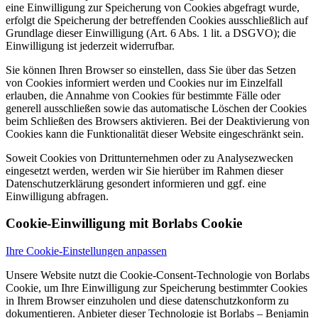
eine Einwilligung zur Speicherung von Cookies abgefragt wurde,
erfolgt die Speicherung der betreffenden Cookies ausschließlich auf
Grundlage dieser Einwilligung (Art. 6 Abs. 1 lit. a DSGVO); die
Einwilligung ist jederzeit widerrufbar.
Sie können Ihren Browser so einstellen, dass Sie über das Setzen
von Cookies informiert werden und Cookies nur im Einzelfall
erlauben, die Annahme von Cookies für bestimmte Fälle oder
generell ausschließen sowie das automatische Löschen der Cookies
beim Schließen des Browsers aktivieren. Bei der Deaktivierung von
Cookies kann die Funktionalität dieser Website eingeschränkt sein.
Soweit Cookies von Drittunternehmen oder zu Analysezwecken
eingesetzt werden, werden wir Sie hierüber im Rahmen dieser
Datenschutzerklärung gesondert informieren und ggf. eine
Einwilligung abfragen.
Cookie-Einwilligung mit Borlabs Cookie
Ihre Cookie-Einstellungen anpassen
Unsere Website nutzt die Cookie-Consent-Technologie von Borlabs
Cookie, um Ihre Einwilligung zur Speicherung bestimmter Cookies
in Ihrem Browser einzuholen und diese datenschutzkonform zu
dokumentieren. Anbieter dieser Technologie ist Borlabs – Benjamin