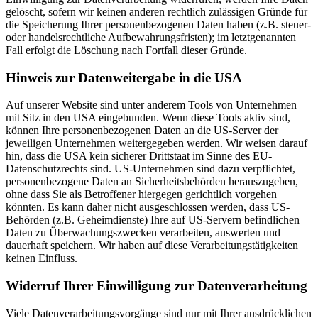
gelöscht, sofern wir keinen anderen rechtlich zulässigen Gründe für
die Speicherung Ihrer personenbezogenen Daten haben (z.B. steuer-
oder handelsrechtliche Aufbewahrungsfristen); im letztgenannten
Fall erfolgt die Löschung nach Fortfall dieser Gründe.
Hinweis zur Datenweitergabe in die USA
Auf unserer Website sind unter anderem Tools von Unternehmen
mit Sitz in den USA eingebunden. Wenn diese Tools aktiv sind,
können Ihre personenbezogenen Daten an die US-Server der
jeweiligen Unternehmen weitergegeben werden. Wir weisen darauf
hin, dass die USA kein sicherer Drittstaat im Sinne des EU-
Datenschutzrechts sind. US-Unternehmen sind dazu verpflichtet,
personenbezogene Daten an Sicherheitsbehörden herauszugeben,
ohne dass Sie als Betroffener hiergegen gerichtlich vorgehen
könnten. Es kann daher nicht ausgeschlossen werden, dass US-
Behörden (z.B. Geheimdienste) Ihre auf US-Servern befindlichen
Daten zu Überwachungszwecken verarbeiten, auswerten und
dauerhaft speichern. Wir haben auf diese Verarbeitungstätigkeiten
keinen Einfluss.
Widerruf Ihrer Einwilligung zur Datenverarbeitung
Viele Datenverarbeitungsvorgänge sind nur mit Ihrer ausdrücklichen