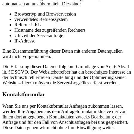
automatisch an uns übermittelt. Dies sind:
Browsertyp und Browserversion
verwendetes Betriebssystem
Referrer URL
Hostname des zugreifenden Rechners
Uhrzeit der Serveranfrage
IP-Adresse
Eine Zusammenführung dieser Daten mit anderen Datenquellen
wird nicht vorgenommen.
Die Erfassung dieser Daten erfolgt auf Grundlage von Art. 6 Abs. 1
lit. f DSGVO. Der Websitebetreiber hat ein berechtigtes Interesse an
der technisch fehlerfreien Darstellung und der Optimierung seiner
Website – hierzu müssen die Server-Log-Files erfasst werden.
Kontaktformular
Wenn Sie uns per Kontaktformular Anfragen zukommen lassen,
werden Ihre Angaben aus dem Anfrageformular inklusive der von
Ihnen dort angegebenen Kontaktdaten zwecks Bearbeitung der
Anfrage und für den Fall von Anschlussfragen bei uns gespeichert.
Diese Daten geben wir nicht ohne Ihre Einwilligung weiter.