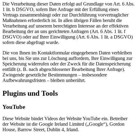
Die Verarbeitung dieser Daten erfolgt auf Grundlage von Art. 6 Abs.
1 lit. b DSGVO, sofern Ihre Anfrage mit der Erfüllung eines
Vertrags zusammenhängt oder zur Durchführung vorvertraglicher
Maßnahmen erforderlich ist. In allen übrigen Fällen beruht die
Verarbeitung auf unserem berechtigten Interesse an der effektiven
Bearbeitung der an uns gerichteten Anfragen (Art. 6 Abs. 1 lit. f
DSGVO) oder auf Ihrer Einwilligung (Art. 6 Abs. 1 lit. a DSGVO)
sofern diese abgefragt wurde.
Die von Ihnen im Kontaktformular eingegebenen Daten verbleiben
bei uns, bis Sie uns zur Löschung auffordern, Ihre Einwilligung zur
Speicherung widerrufen oder der Zweck für die Datenspeicherung
entfällt (z. B. nach abgeschlossener Bearbeitung Ihrer Anfrage).
Zwingende gesetzliche Bestimmungen – insbesondere
Aufbewahrungsfristen – bleiben unberührt.
Plugins und Tools
YouTube
Diese Website bindet Videos der Website YouTube ein. Betreiber
der Website ist die Google Ireland Limited („Google“), Gordon
House, Barrow Street, Dublin 4, Irland.