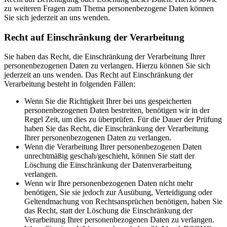
zu weiteren Fragen zum Thema personenbezogene Daten können
Sie sich jederzeit an uns wenden.
Recht auf Einschränkung der Verarbeitung
Sie haben das Recht, die Einschränkung der Verarbeitung Ihrer
personenbezogenen Daten zu verlangen. Hierzu können Sie sich
jederzeit an uns wenden. Das Recht auf Einschränkung der
Verarbeitung besteht in folgenden Fällen:
Wenn Sie die Richtigkeit Ihrer bei uns gespeicherten
personenbezogenen Daten bestreiten, benötigen wir in der
Regel Zeit, um dies zu überprüfen. Für die Dauer der Prüfung
haben Sie das Recht, die Einschränkung der Verarbeitung
Ihrer personenbezogenen Daten zu verlangen.
Wenn die Verarbeitung Ihrer personenbezogenen Daten
unrechtmäßig geschah/geschieht, können Sie statt der
Löschung die Einschränkung der Datenverarbeitung
verlangen.
Wenn wir Ihre personenbezogenen Daten nicht mehr
benötigen, Sie sie jedoch zur Ausübung, Verteidigung oder
Geltendmachung von Rechtsansprüchen benötigen, haben Sie
das Recht, statt der Löschung die Einschränkung der
Verarbeitung Ihrer personenbezogenen Daten zu verlangen.